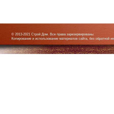
© 2013-2021 Строй Дом. Все права зарезервированы.
Копирование и использование материалов сайта, без обратной и