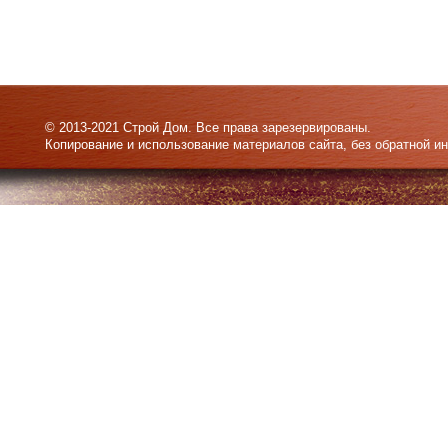
© 2013-2021 Строй Дом. Все права зарезервированы.
Копирование и использование материалов сайта, без обратной и