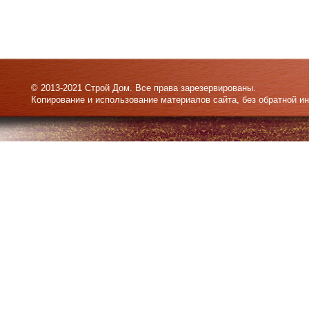
© 2013-2021 Строй Дом. Все права зарезервированы.
Копирование и использование материалов сайта, без обратной и