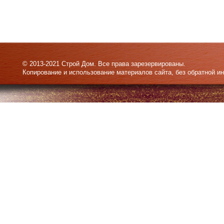
© 2013-2021 Строй Дом. Все права зарезервированы.
Копирование и использование материалов сайта, без обратной и