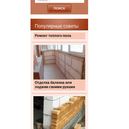
Популярные советы
Ремонт теплого пола
Отделка балкона или
лоджии своими руками