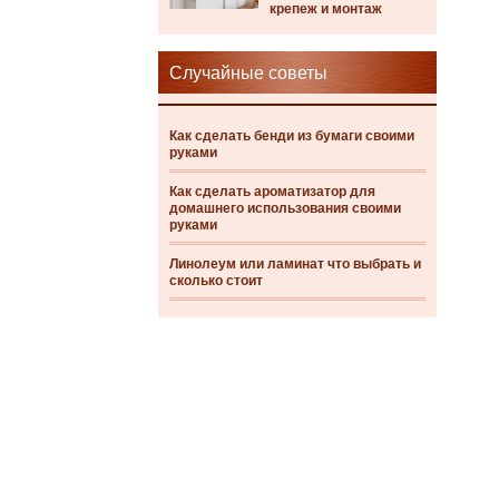
крепеж и монтаж
Случайные советы
Как сделать бенди из бумаги своими
руками
Как сделать ароматизатор для
домашнего использования своими
руками
Линолеум или ламинат что выбрать и
сколько стоит