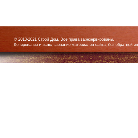
© 2013-2021 Строй Дом. Все права зарезервированы.
Копирование и использование материалов сайта, без обратной и