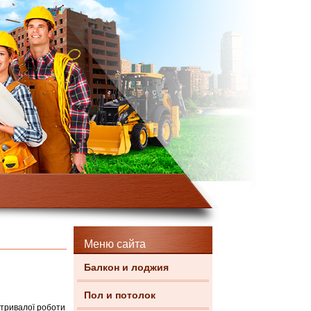
Меню сайта
Балкон и лоджия
Пол и потолок
отривалої роботи