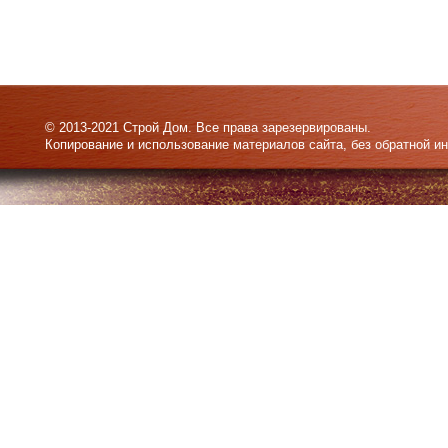
© 2013-2021 Строй Дом. Все права зарезервированы.
Копирование и использование материалов сайта, без обратной и