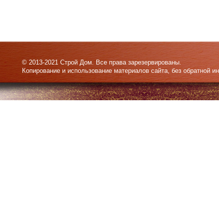
© 2013-2021 Строй Дом. Все права зарезервированы.
Копирование и использование материалов сайта, без обратной и