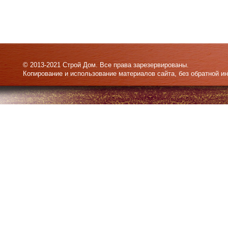
© 2013-2021 Строй Дом. Все права зарезервированы.
Копирование и использование материалов сайта, без обратной и