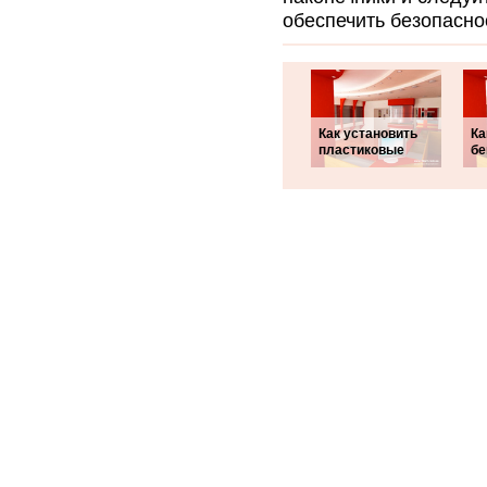
обеспечить безопасно
Как установить
Ка
пластиковые
бе