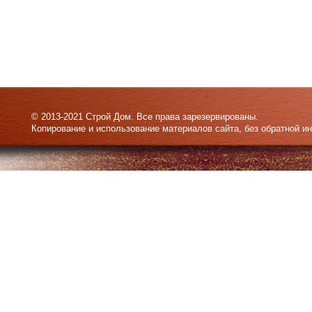
© 2013-2021 Строй Дом. Все права зарезервированы.
Копирование и использование материалов сайта, без обратной и