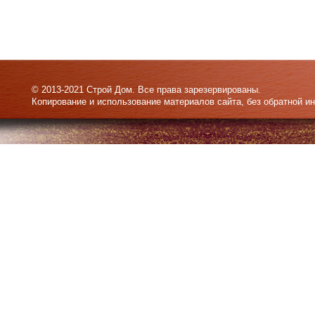
© 2013-2021 Строй Дом. Все права зарезервированы.
Копирование и использование материалов сайта, без обратной и