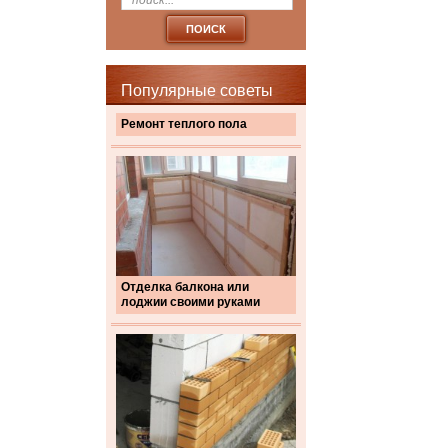
Популярные советы
Ремонт теплого пола
Отделка балкона или
лоджии своими руками