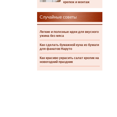
крепеж и монтаж
Случайные советы
Легкие и полезные идеи для вкусного
ужина без мяса
Как сделать бумажной куна из бумаги
для фанатов Наруто
Как красиво украсить салат кролик на
новогодний праздник