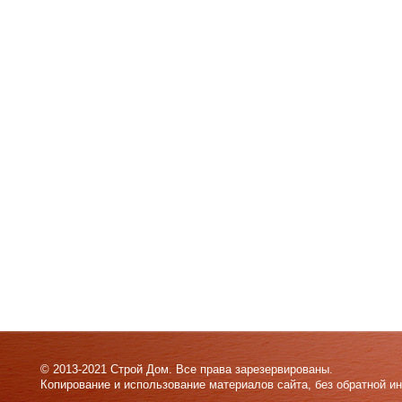
© 2013-2021 Строй Дом. Все права зарезервированы.
Копирование и использование материалов сайта, без обратной и