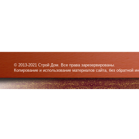
© 2013-2021 Строй Дом. Все права зарезервированы.
Копирование и использование материалов сайта, без обратной и