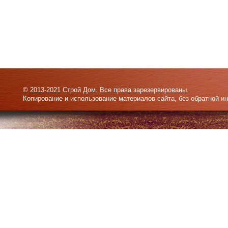
© 2013-2021 Строй Дом. Все права зарезервированы.
Копирование и использование материалов сайта, без обратной и