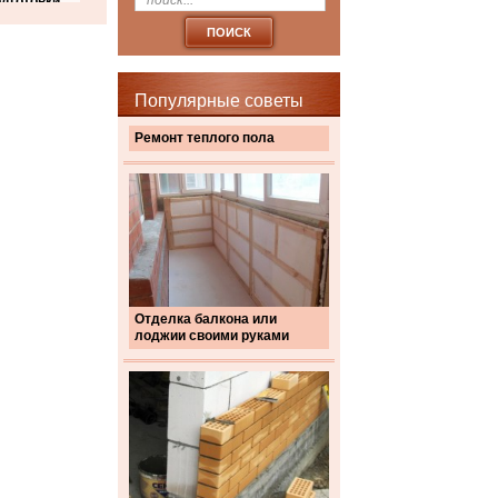
дготовки
Популярные советы
Ремонт теплого пола
Отделка балкона или
лоджии своими руками