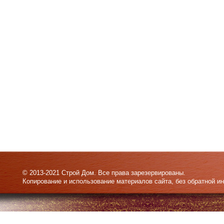
© 2013-2021 Строй Дом. Все права зарезервированы.
Копирование и использование материалов сайта, без обратной и