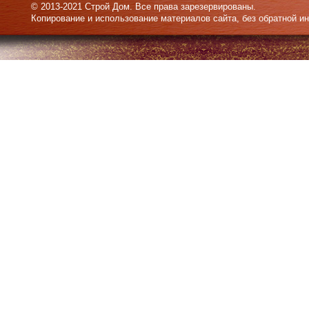
© 2013-2021 Строй Дом. Все права зарезервированы.
Копирование и использование материалов сайта, без обратной и