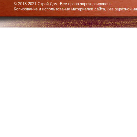
© 2013-2021 Строй Дом. Все права зарезервированы.
Копирование и использование материалов сайта, без обратной и