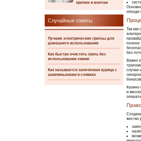
сист
крепеж и монтаж
Основна
обходя 
Проце
Случайные советы
Так как
альтерн
Лучшие электрические грильы для
провайд
домашнего использования
полное 
безопас
без пот
Как быстро очистить гриль без
использования химии
Важно о
транзак
Как называется запечённая курица с
случае 
шампиньонами в сливках
синхрон
бонусов
Казино 
и мессе
операти
Право
Создани
жестко 
зако
нали
возм
Некотор