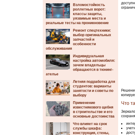
доступн
Взломостойкость
огранич
роллетных ворот:
классы защиты,
уязвимые места и
реальные тесты на проникновение
Ремонт спецтехники:
выбор оригинальных
запчастей и
особенности
обслуживания
Индивидуальная
настройка автомобиля:
зачем владельцы
обращаются в тюнинг-
ателье
Летняя подработка для
студентов: варианты
Решение
занятости и советы по
копируе
выбору
Применение
Что т
известнякового щебня
Зеркало
в строительстве и его
сохраня
основные достоинства
инте
Что влияет на срок
учет
службы шкафа:
дост
конструкция, стены,