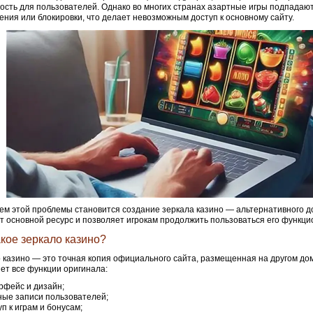
ость для пользователей. Однако во многих странах азартные игры подпадают
ения или блокировки, что делает невозможным доступ к основному сайту.
м этой проблемы становится создание зеркала казино — альтернативного д
т основной ресурс и позволяет игрокам продолжить пользоваться его функци
акое зеркало казино?
 казино — это точная копия официального сайта, размещенная на другом до
ет все функции оригинала:
рфейс и дизайн;
ные записи пользователей;
уп к играм и бонусам;