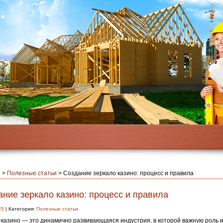
я
>
Полезные статьи
>
Создание зеркало казино: процесс и правила
ние зеркало казино: процесс и правила
25
| Категория:
Полезные статьи
казино — это динамично развивающаяся индустрия, в которой важную роль 