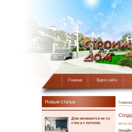
Главная
Карта сайта
Новые статьи
Главна
Созда
Дом начинается не со
стен а с потолка
08.03.20
Онлайн-