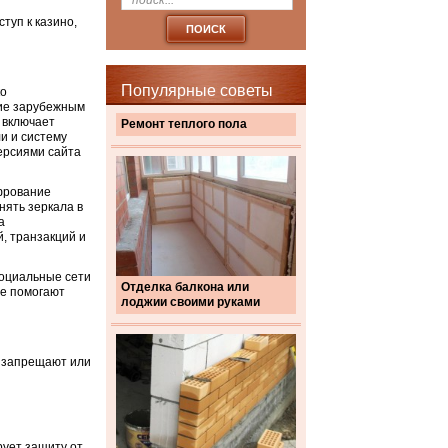
туп к казино,
Популярные советы
ко
ние зарубежным
 включает
Ремонт теплого пола
и и систему
ерсиями сайта
фрование
нять зеркала в
а
, транзакций и
социальные сети
Отделка балкона или
ые помогают
лоджии своими руками
ы запрещают или
ует защиту от