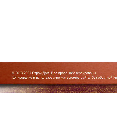
© 2013-2021 Строй Дом. Все права зарезервированы.
Копирование и использование материалов сайта, без обратной и