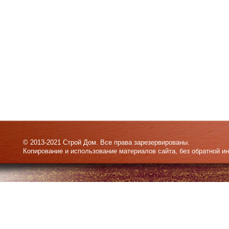
© 2013-2021 Строй Дом. Все права зарезервированы.
Копирование и использование материалов сайта, без обратной и