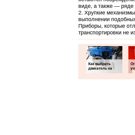
виде, а также — ряде 
Хрупкие механизмы
выполнении подобных
Приборы, которые отл
транспортировки не и
Как выбрать
Ог
двигатель на
уч