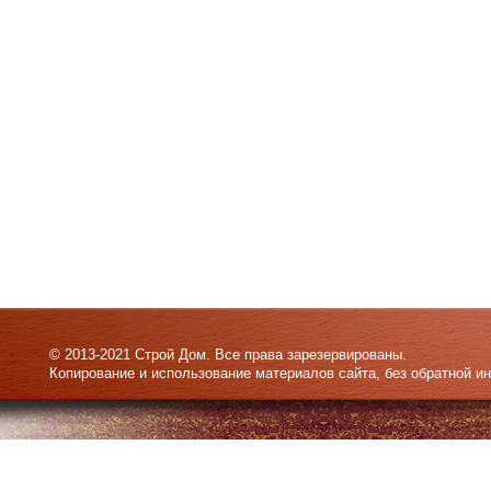
© 2013-2021 Строй Дом. Все права зарезервированы.
Копирование и использование материалов сайта, без обратной и