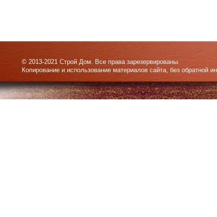
© 2013-2021 Строй Дом. Все права зарезервированы.
Копирование и использование материалов сайта, без обратной и