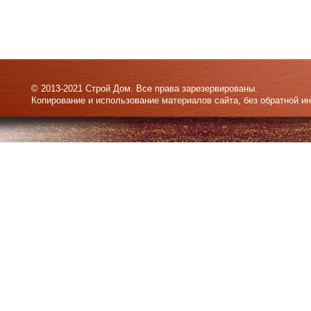
© 2013-2021 Строй Дом. Все права зарезервированы.
Копирование и использование материалов сайта, без обратной и