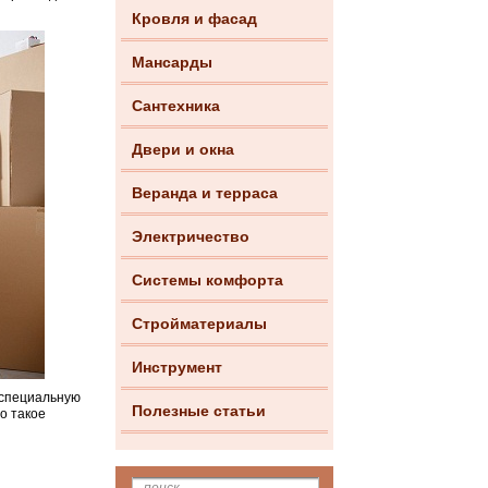
Кровля и фасад
Мансарды
Сантехника
Двери и окна
Веранда и терраса
Электричество
Системы комфорта
Стройматериалы
Инструмент
 специальную
Полезные статьи
то такое