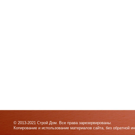
© 2013-2021 Строй Дом. Все права зарезервированы.
Копирование и использование материалов сайта, без обратной и