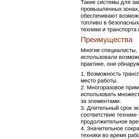
Такие системы для за
промышленных зонах,
обеспечивают возмож
топливо в безопасных
техники и транспорта
Преимущества
Многие специалисты, 
использовали возмож
практике, они обнар
Возможность транс
место работы.
Многоразовое прим
использовать множест
за элементами.
Длительный срок эк
соответствие технике
продолжительное вре
Значительное сокр
техники во время раб