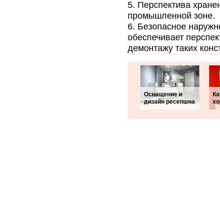
Перспектива хранен
промышленной зоне.
Безопасное наружн
обеспечивает перспек
демонтажу таких конс
Оснащение и
Ка
дизайн ресепшна
хо