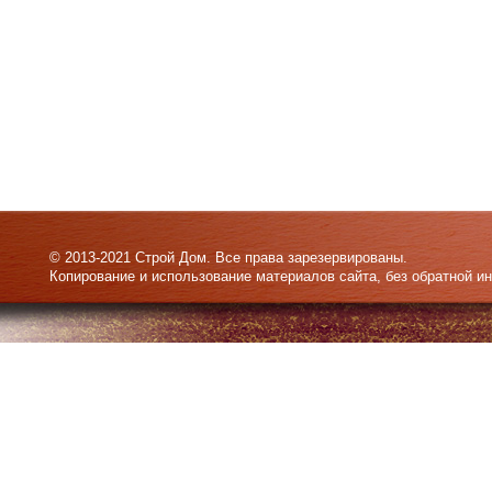
© 2013-2021 Строй Дом. Все права зарезервированы.
Копирование и использование материалов сайта, без обратной и