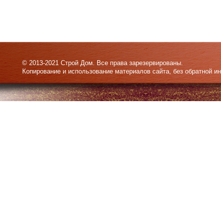
© 2013-2021 Строй Дом. Все права зарезервированы.
Копирование и использование материалов сайта, без обратной и