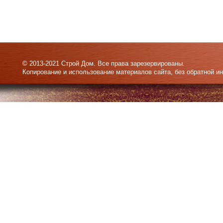
© 2013-2021 Строй Дом. Все права зарезервированы.
Копирование и использование материалов сайта, без обратной и