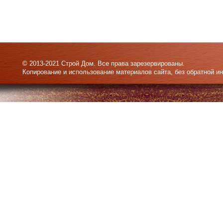
© 2013-2021 Строй Дом. Все права зарезервированы.
Копирование и использование материалов сайта, без обратной и