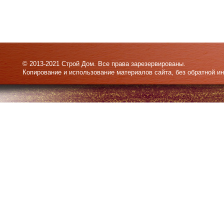
© 2013-2021 Строй Дом. Все права зарезервированы.
Копирование и использование материалов сайта, без обратной и