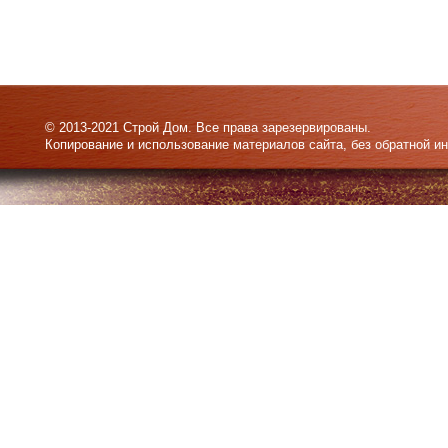
© 2013-2021 Строй Дом. Все права зарезервированы.
Копирование и использование материалов сайта, без обратной и