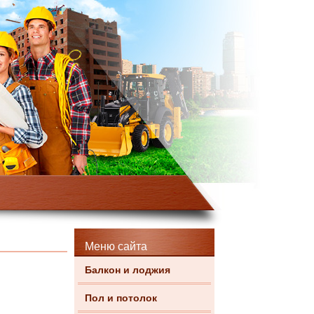
Меню сайта
Балкон и лоджия
Пол и потолок