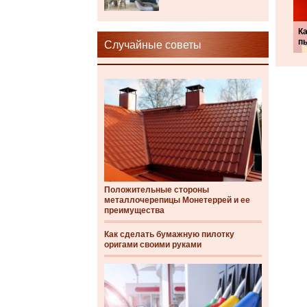
Ка
п
Случайные советы
Положительные стороны
металлочерепицы Монетеррей и ее
преимущества
Как сделать бумажную пилотку
оригами своими руками