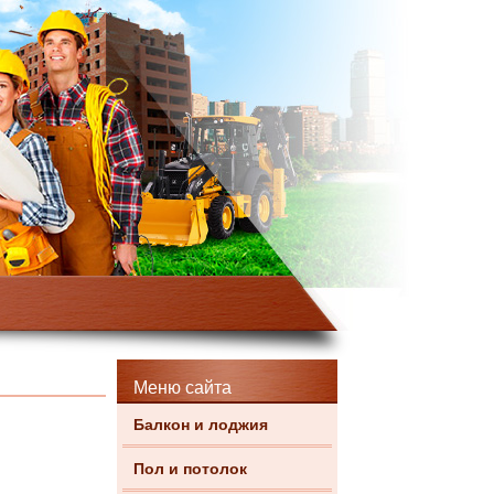
Меню сайта
Балкон и лоджия
Пол и потолок