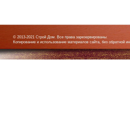
© 2013-2021 Строй Дом. Все права зарезервированы.
Копирование и использование материалов сайта, без обратной и