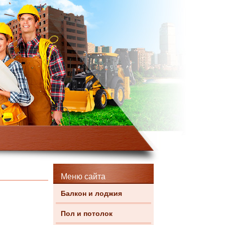
Меню сайта
Балкон и лоджия
Пол и потолок