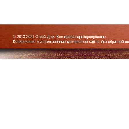
© 2013-2021 Строй Дом. Все права зарезервированы.
Копирование и использование материалов сайта, без обратной и