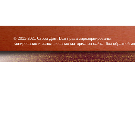
© 2013-2021 Строй Дом. Все права зарезервированы.
Копирование и использование материалов сайта, без обратной и