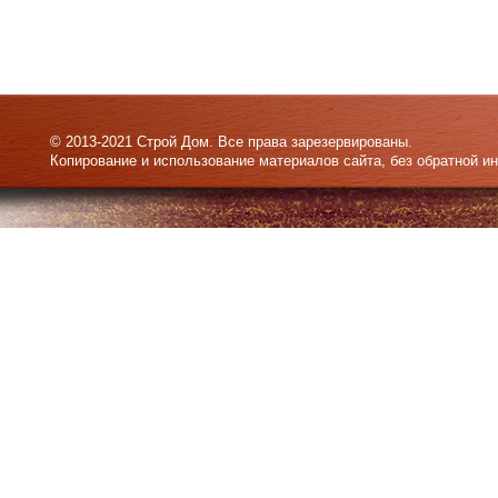
© 2013-2021 Строй Дом. Все права зарезервированы.
Копирование и использование материалов сайта, без обратной и