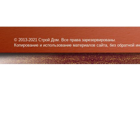
© 2013-2021 Строй Дом. Все права зарезервированы.
Копирование и использование материалов сайта, без обратной и