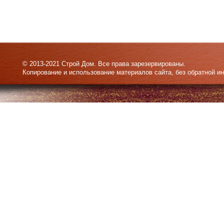
© 2013-2021 Строй Дом. Все права зарезервированы.
Копирование и использование материалов сайта, без обратной и