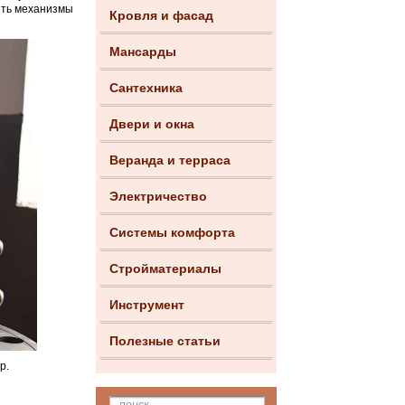
еть механизмы
Кровля и фасад
Мансарды
Сантехника
Двери и окна
Веранда и терраса
Электричество
Системы комфорта
Стройматериалы
Инструмент
Полезные статьи
р.