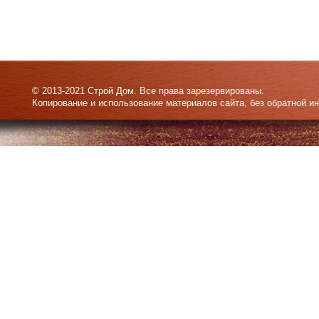
© 2013-2021 Строй Дом. Все права зарезервированы.
Копирование и использование материалов сайта, без обратной и