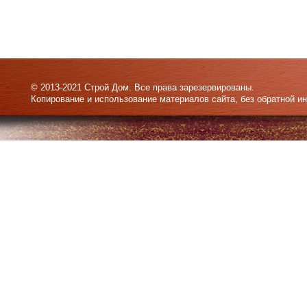
© 2013-2021 Строй Дом. Все права зарезервированы.
Копирование и использование материалов сайта, без обратной и