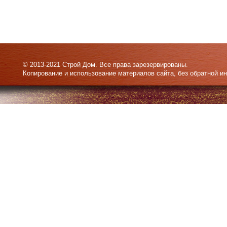
© 2013-2021 Строй Дом. Все права зарезервированы.
Копирование и использование материалов сайта, без обратной и