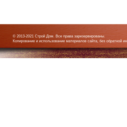
© 2013-2021 Строй Дом. Все права зарезервированы.
Копирование и использование материалов сайта, без обратной и