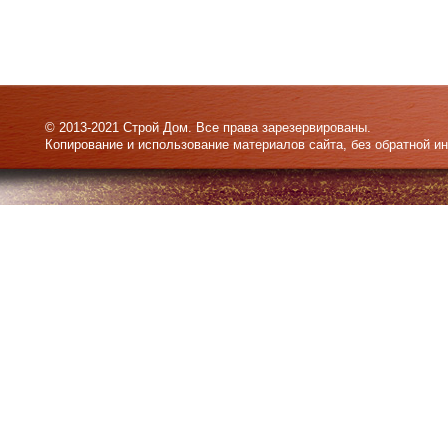
© 2013-2021 Строй Дом. Все права зарезервированы.
Копирование и использование материалов сайта, без обратной и