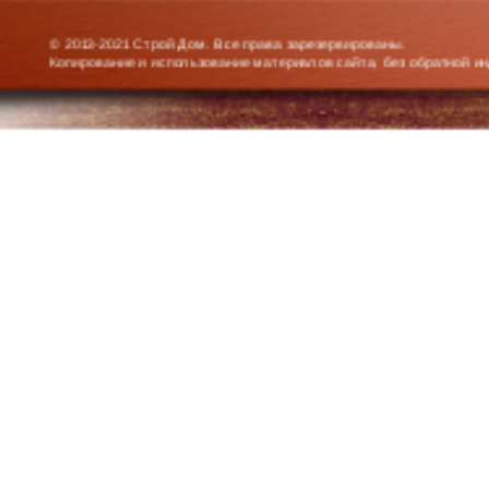
© 2013-2021 Строй Дом. Все права зарезервированы.
Копирование и использование материалов сайта, без обратной и