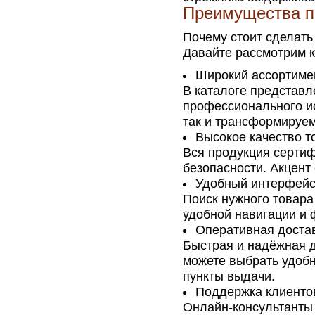
Преимущества по
Почему стоит сделать
Давайте рассмотрим 
Широкий ассортиме
В каталоге представл
профессионального ис
так и трансформируем
Высокое качество т
Вся продукция сертиф
безопасности. Акцент
Удобный интерфейс
Поиск нужного товар
удобной навигации и 
Оперативная доста
Быстрая и надёжная д
можете выбрать удобн
пункты выдачи.
Поддержка клиенто
Онлайн-консультанты 